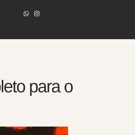
eto para o