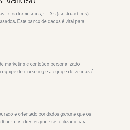
as como formulários, CTA’s (call-to-actions)
essados. Este banco de dados é vital para
 de marketing e conteúdo personalizado
a equipe de marketing e a equipe de vendas é
turado e orientado por dados garante que os
edback dos clientes pode ser utilizado para