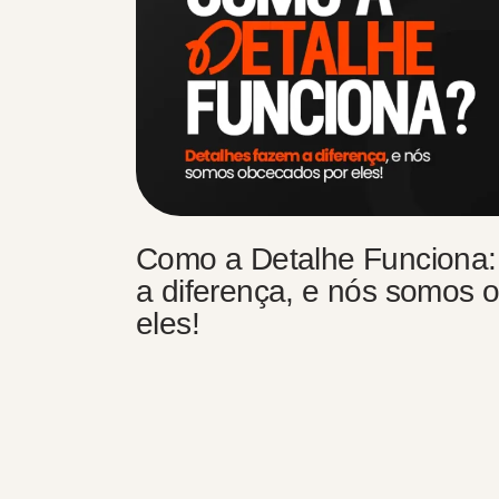
Como a Detalhe Funciona:
a diferença, e nós somos 
eles!