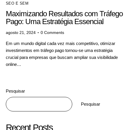
SEO E SEM
Maximizando Resultados com Tráfego
Pago: Uma Estratégia Essencial
agosto 21, 2024
0
Comments
Em um mundo digital cada vez mais competitivo, otimizar
investimentos em tráfego pago tornou-se uma estratégia
crucial para empresas que buscam ampliar sua visibilidade
online…
Pesquisar
Pesquisar
Recent Posts