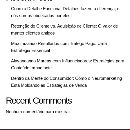
Como a Detalhe Funciona: Detalhes fazem a diferença, e
nós somos obcecados por eles!
Retenção de Cliente vs. Aquisição de Cliente: O valor de
manter clientes antigos
Maximizando Resultados com Tráfego Pago: Uma
Estratégia Essencial
Alavancando Marcas com Influenciadores: Estratégias para
Conteúdo Impactante
Dentro da Mente do Consumidor: Como o Neuromarketing
Está Moldando as Estratégias de Venda
Recent Comments
Nenhum comentário para mostrar.