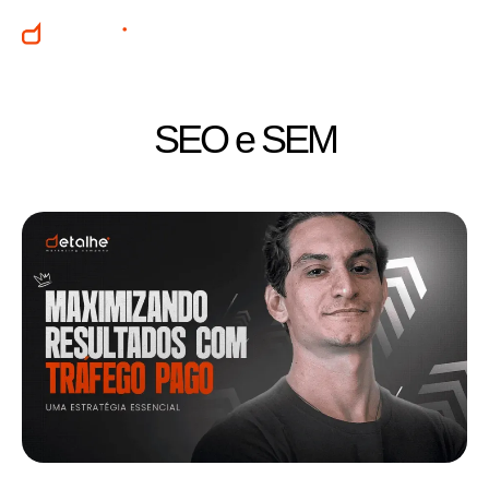
SEO e SEM