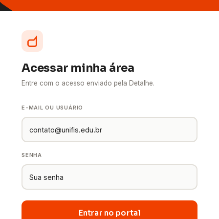
Acessar minha área
Entre com o acesso enviado pela Detalhe.
E-MAIL OU USUÁRIO
SENHA
Entrar no portal